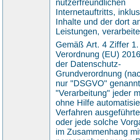
nutzerfreundlichen
Internetauftritts, inklu
Inhalte und der dort 
Leistungen, verarbeite
Gemäß Art. 4 Ziffer 1.
Verordnung (EU) 2016
der Datenschutz-
Grundverordnung (nac
nur "DSGVO" genannt),
"Verarbeitung" jeder m
ohne Hilfe automatisie
Verfahren ausgeführt
oder jede solche Vorg
im Zusammenhang mi