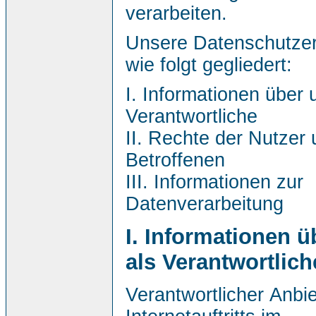
verarbeiten.
Unsere Datenschutzerk
wie folgt gegliedert:
I. Informationen über 
Verantwortliche
II. Rechte der Nutzer
Betroffenen
III. Informationen zur
Datenverarbeitung
I. Informationen ü
als Verantwortlich
Verantwortlicher Anbie