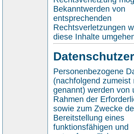
Bekanntwerden von
entsprechenden
Rechtsverletzungen w
diese Inhalte umgehe
Datenschutzer
Personenbezogene D
(nachfolgend zumeist 
genannt) werden von 
Rahmen der Erforderli
sowie zum Zwecke de
Bereitstellung eines
funktionsfähigen und