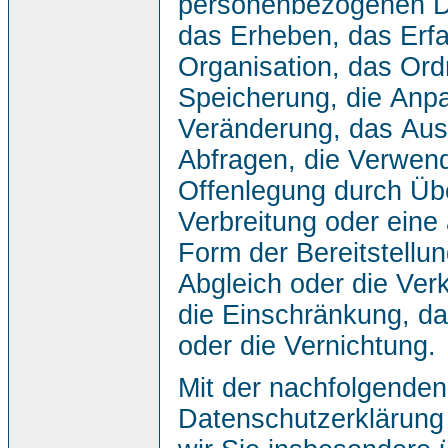
personenbezogenen D
das Erheben, das Erfa
Organisation, das Ord
Speicherung, die Anp
Veränderung, das Aus
Abfragen, die Verwen
Offenlegung durch Übe
Verbreitung oder eine
Form der Bereitstellu
Abgleich oder die Ver
die Einschränkung, d
oder die Vernichtung.
Mit der nachfolgenden
Datenschutzerklärung 