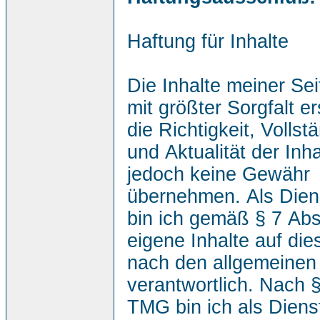
Haftung für Inhalte
Die Inhalte meiner Se
mit größter Sorgfalt ers
die Richtigkeit, Vollst
und Aktualität der Inh
jedoch keine Gewähr
übernehmen. Als Dien
bin ich gemäß § 7 Ab
eigene Inhalte auf die
nach den allgemeinen
verantwortlich. Nach §
TMG bin ich als Diens