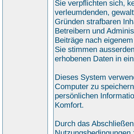
Sie verpflichten sich, 
verleumdenden, gewalt
Gründen strafbaren Inh
Betreibern und Adminis
Beiträge nach eigenem
Sie stimmen ausserdem
erhobenen Daten in ei
Dieses System verwend
Computer zu speichern.
persönlichen Informati
Komfort.
Durch das Abschließen
Nutzungsbedingungen 