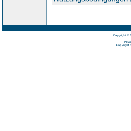
Copyright © 
Powe
Copyright