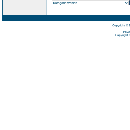
Copyright © 
Powe
Copyright