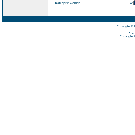
Copyright © 
Powe
Copyright