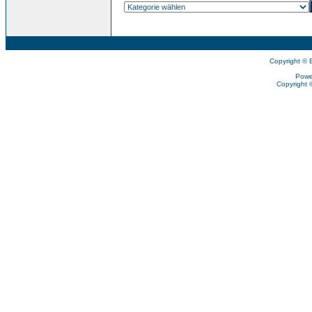
Copyright © 
Powe
Copyright