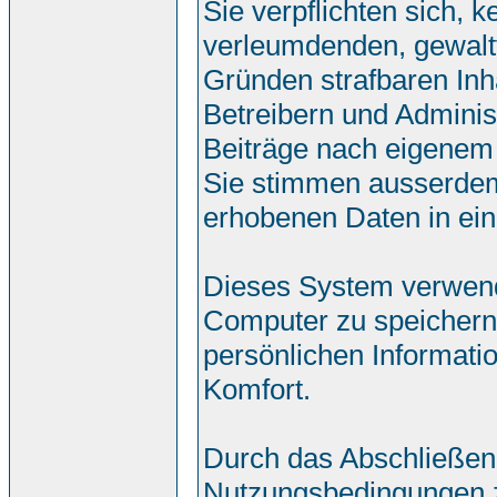
Sie verpflichten sich, 
verleumdenden, gewalt
Gründen strafbaren Inh
Betreibern und Adminis
Beiträge nach eigenem
Sie stimmen ausserdem
erhobenen Daten in ei
Dieses System verwend
Computer zu speichern.
persönlichen Informati
Komfort.
Durch das Abschließen
Nutzungsbedingungen 