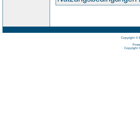
Copyright © 
Powe
Copyright