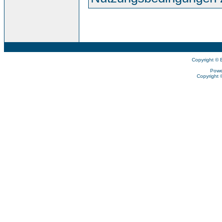
Copyright © 
Powe
Copyright