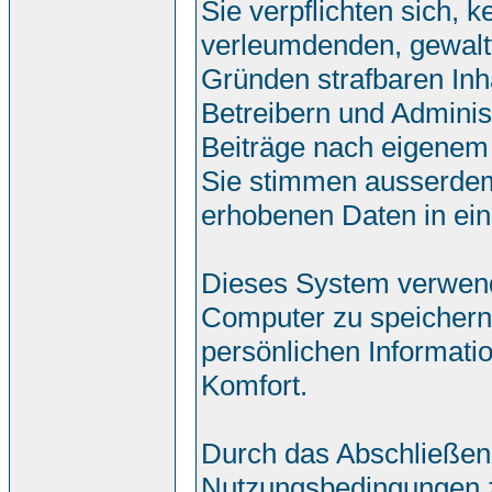
Sie verpflichten sich, 
verleumdenden, gewalt
Gründen strafbaren Inh
Betreibern und Adminis
Beiträge nach eigenem
Sie stimmen ausserdem
erhobenen Daten in ei
Dieses System verwend
Computer zu speichern.
persönlichen Informati
Komfort.
Durch das Abschließen
Nutzungsbedingungen 