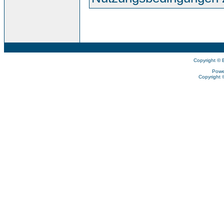
Copyright © 
Powe
Copyright