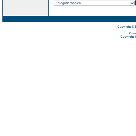
Copyright © 
Powe
Copyright