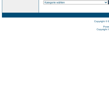
Copyright © 
Powe
Copyright