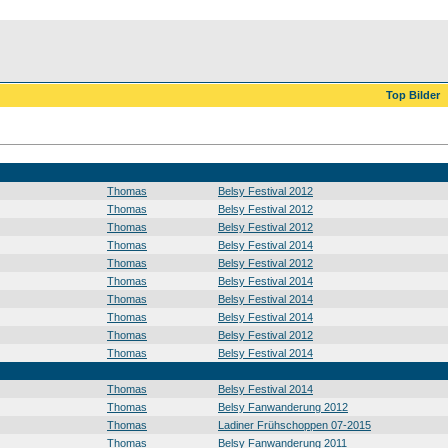
Top Bilder
Thomas
Belsy Festival 2012
Thomas
Belsy Festival 2012
Thomas
Belsy Festival 2012
Thomas
Belsy Festival 2014
Thomas
Belsy Festival 2012
Thomas
Belsy Festival 2014
Thomas
Belsy Festival 2014
Thomas
Belsy Festival 2014
Thomas
Belsy Festival 2012
Thomas
Belsy Festival 2014
Thomas
Belsy Festival 2014
Thomas
Belsy Fanwanderung 2012
Thomas
Ladiner Frühschoppen 07-2015
Thomas
Belsy Fanwanderung 2011